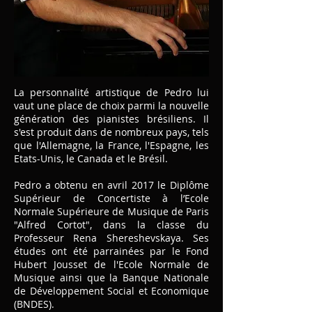
La personnalité artistique de Pedro lui
vaut une place de choix parmi la nouvelle
génération des pianistes brésiliens. Il
s'est produit dans de nombreux pays, tels
que l'Allemagne, la France, l'Espagne, les
Etats-Unis, le Canada et le Brésil.
Pedro a obtenu en avril 2017 le Diplôme
Supérieur de Concertiste à l’Ecole
Normale Supérieure de Musique de Paris
"Alfred Cortot", dans la classe du
Professeur Rena Shereshevskaya. Ses
études ont été parrainées par le Fond
Hubert Jousset de l'Ecole Normale de
Musique ainsi que la Banque Nationale
de Développement Social et Economique
(BNDES).